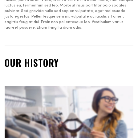
luctus eu, fermentum sed leo. Morbi ut risus porttitor odio sodales
pulvinar. Sed gravida nulla sed sapien vulputate, eget malesuada
justo egestas. Pellentesque sem mi, vulputate ac iaculis sit amet,
sagittis feugiat dui. Proin non pellentesque leo. Vestibulum varius
laoreet posuere. Etiam fringilla diam odio.
OUR HISTORY