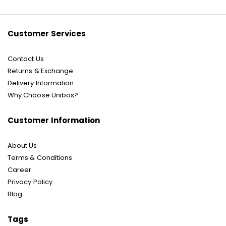
Our
Newsletter:
Customer Services
Contact Us
Returns & Exchange
Delivery Information
Why Choose Unibos?
Customer Information
About Us
Terms & Conditions
Career
Privacy Policy
Blog
Tags