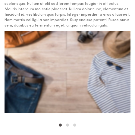
scelerisque. Nullam ut elit sed lorem tempus feugiat in et lectus.
Mauris interdum molestie placerat. Nullam dolor nunc, elementum et
tincidunt id, vestibulum quis turpis. Integer imperdiet a eros a laoreet.
Nam mattis vel ligula non imperdiet. Suspendisse potenti. Fusce purus
sem, dapibus eu fermentum eget, aliquam vehicula ligula.